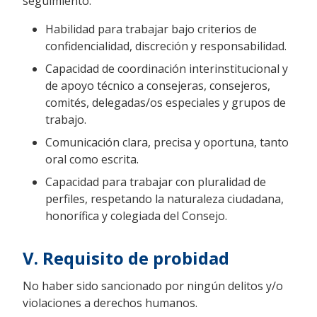
seguimiento.
Habilidad para trabajar bajo criterios de
confidencialidad, discreción y responsabilidad.
Capacidad de coordinación interinstitucional y
de apoyo técnico a consejeras, consejeros,
comités, delegadas/os especiales y grupos de
trabajo.
Comunicación clara, precisa y oportuna, tanto
oral como escrita.
Capacidad para trabajar con pluralidad de
perfiles, respetando la naturaleza ciudadana,
honorífica y colegiada del Consejo.
V. Requisito de probidad
No haber sido sancionado por ningún delitos y/o
violaciones a derechos humanos.