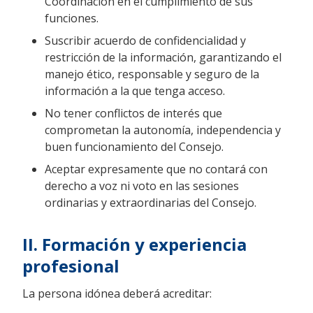
Coordinación en el cumplimiento de sus
funciones.
Suscribir acuerdo de confidencialidad y
restricción de la información, garantizando el
manejo ético, responsable y seguro de la
información a la que tenga acceso.
No tener conflictos de interés que
comprometan la autonomía, independencia y
buen funcionamiento del Consejo.
Aceptar expresamente que no contará con
derecho a voz ni voto en las sesiones
ordinarias y extraordinarias del Consejo.
II. Formación y experiencia
profesional
La persona idónea deberá acreditar: