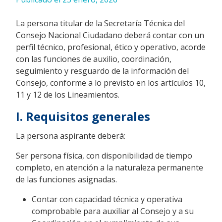
La persona titular de la Secretaría Técnica del
Consejo Nacional Ciudadano deberá contar con un
perfil técnico, profesional, ético y operativo, acorde
con las funciones de auxilio, coordinación,
seguimiento y resguardo de la información del
Consejo, conforme a lo previsto en los artículos 10,
11 y 12 de los Lineamientos.
I. Requisitos generales
La persona aspirante deberá:
Ser persona física, con disponibilidad de tiempo
completo, en atención a la naturaleza permanente
de las funciones asignadas.
Contar con capacidad técnica y operativa
comprobable para auxiliar al Consejo y a su