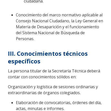
ciudadana.
Conocimiento del marco normativo aplicable al
Consejo Nacional Ciudadano, la Ley General en
Materia de Desaparición y el funcionamiento
del Sistema Nacional de Búsqueda de
Personas.
III. Conocimientos técnicos
específicos
La persona titular de la Secretaría Técnica deberá
contar con conocimientos sólidos en:
Organización y logística de sesiones ordinarias y
extraordinarias de órganos colegiados.
Elaboración de convocatorias, órdenes del día,
actas, minutas e informes.