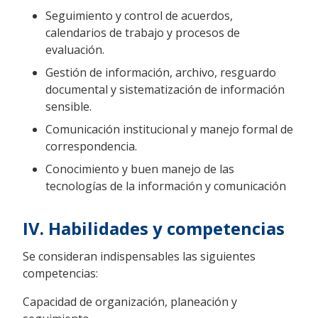
Seguimiento y control de acuerdos,
calendarios de trabajo y procesos de
evaluación.
Gestión de información, archivo, resguardo
documental y sistematización de información
sensible.
Comunicación institucional y manejo formal de
correspondencia.
Conocimiento y buen manejo de las
tecnologías de la información y comunicación
IV. Habilidades y competencias
Se consideran indispensables las siguientes
competencias:
Capacidad de organización, planeación y