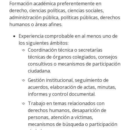
Formación académica preferentemente en
derecho, ciencias políticas, ciencias sociales,
administración pública, políticas públicas, derechos
humanos o áreas afines.
Experiencia comprobable en al menos uno de
los siguientes ámbitos:
Coordinación técnica o secretarías
técnicas de órganos colegiados, consejos
consultivos o mecanismos de participación
ciudadana.
Gestión institucional, seguimiento de
acuerdos, elaboración de actas, minutas,
informes y control documental.
Trabajo en temas relacionados con
derechos humanos, desaparición de
personas, atención a víctimas,
mecanismos de búsqueda o participación