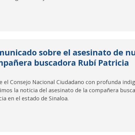
unicado sobre el asesinato de n
pañera buscadora Rubí Patricia
e el Consejo Nacional Ciudadano con profunda indig
imos la noticia del asesinato de la compañera busc
cia en el estado de Sinaloa.