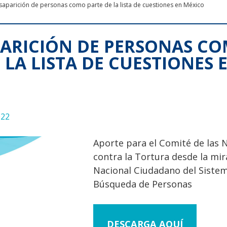
saparición de personas como parte de la lista de cuestiones en México
PARICIÓN DE PERSONAS C
 LA LISTA DE CUESTIONES 
022
Aporte para el Comité de las 
contra la Tortura desde la mi
Nacional Ciudadano del Siste
Búsqueda de Personas
DESCARGA AQUÍ