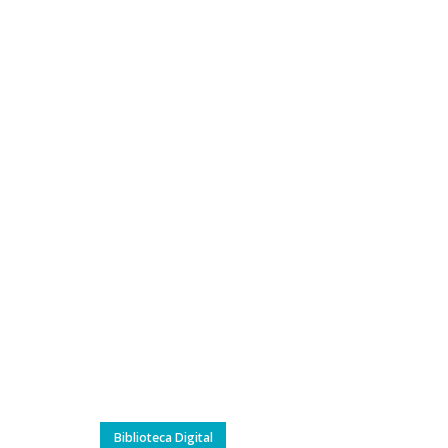
Biblioteca Digital