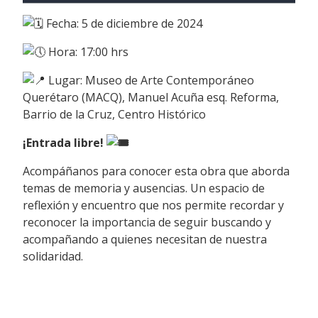
Fecha: 5 de diciembre de 2024
Hora: 17:00 hrs
Lugar: Museo de Arte Contemporáneo
Querétaro (MACQ), Manuel Acuña esq. Reforma,
Barrio de la Cruz, Centro Histórico
¡Entrada libre!
Acompáñanos para conocer esta obra que aborda
temas de memoria y ausencias. Un espacio de
reflexión y encuentro que nos permite recordar y
reconocer la importancia de seguir buscando y
acompañando a quienes necesitan de nuestra
solidaridad.