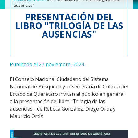
ausencias"
PRESENTACIÓN DEL
LIBRO "TRILOGÍA DE LAS
AUSENCIAS"
Publicado el 27 noviembre, 2024
El Consejo Nacional Ciudadano del Sistema
Nacional de Búsqueda y la Secretaría de Cultura del
Estado de Querétaro invitan al público en general
a la presentación del libro "Trilogía de las
ausencias", de Rebeca González, Diego Ortiz y
Mauricio Ortiz.