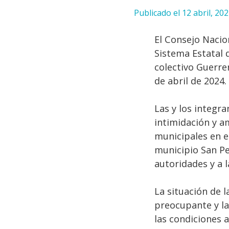
Publicado el 12 abril, 20
El Consejo Nacio
Sistema Estatal 
colectivo Guerre
de abril de 2024.
Las y los integra
intimidación y a
municipales en e
municipio San Pe
autoridades y a 
La situación de 
preocupante y la
las condiciones 