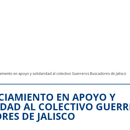
miento en apoyo y solidaridad al colectivo Guerreros Buscadores de Jalisco
IAMIENTO EN APOYO Y
IDAD AL COLECTIVO GUER
RES DE JALISCO